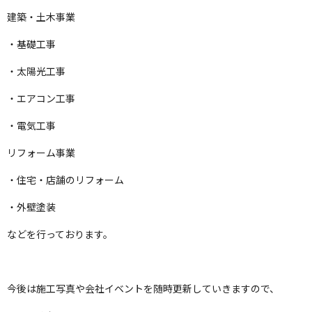
建築・土木事業
・基礎工事
・太陽光工事
・エアコン工事
・電気工事
リフォーム事業
・住宅・店舗のリフォーム
・外壁塗装
などを行っております。
今後は施工写真や会社イベントを随時更新していきますので、