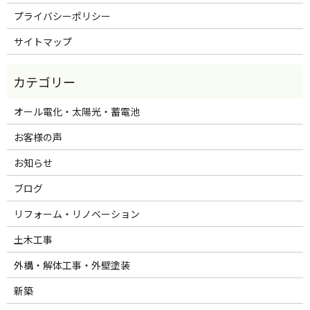
プライバシーポリシー
サイトマップ
オール電化・太陽光・蓄電池
お客様の声
お知らせ
ブログ
リフォーム・リノベーション
土木工事
外構・解体工事・外壁塗装
新築