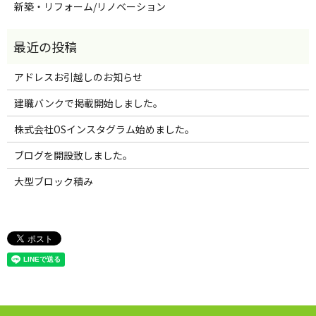
新築・リフォーム/リノベーション
アドレスお引越しのお知らせ
建職バンクで掲載開始しました。
株式会社OSインスタグラム始めました。
ブログを開設致しました。
大型ブロック積み