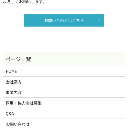
よろしくお願いします。
お問い合わせはこちら
HOME
会社案内
事業内容
採用・協力会社募集
Q&A
お問い合わせ