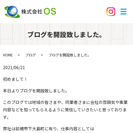
メ
ブログを開設致しました。
HOME
ブログ
ブログを開設致しました。
2021/06/21
初めまして！
本日よりブログを開設致しました。
このブログでは地域の皆さまや、同業者さまに会社の雰囲気や事業
内容などを知ってもらえるように発信していきたいと思っておりま
す。
弊社は前橋市下大島町に有り、仕事内容としては