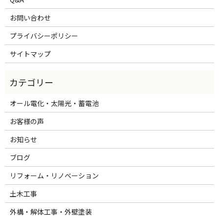
お問い合わせ
プライバシーポリシー
サイトマップ
オール電化・太陽光・蓄電池
お客様の声
お知らせ
ブログ
リフォーム・リノベーション
土木工事
外構・解体工事・外壁塗装