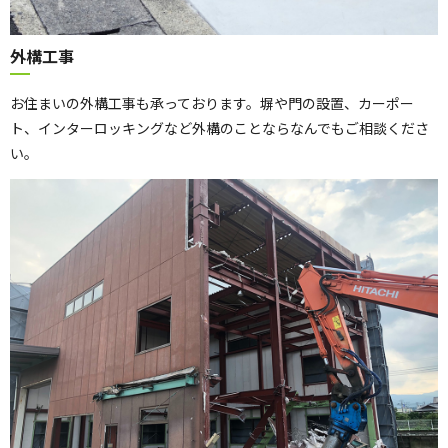
外構工事
お住まいの外構工事も承っております。塀や門の設置、カーポー
ト、インターロッキングなど外構のことならなんでもご相談くださ
い。