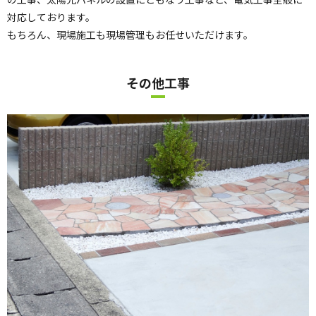
対応しております。
もちろん、現場施工も現場管理もお任せいただけます。
その他工事