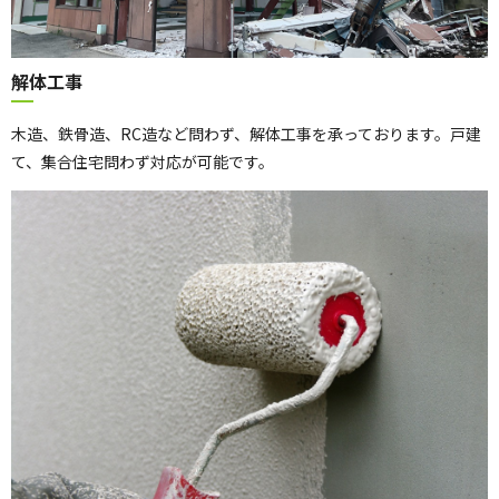
解体工事
木造、鉄骨造、RC造など問わず、解体工事を承っております。戸建
て、集合住宅問わず対応が可能です。