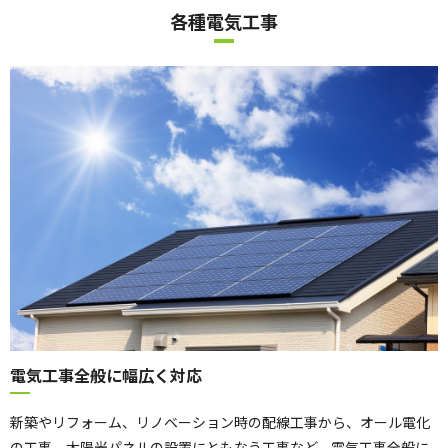
各種電気工事
電気工事全般に幅広く対応
新築やリフォーム、リノベーション時の配線工事から、オール電化
の工事、太陽光パネルの設置にともなう工事など、電気工事全般に