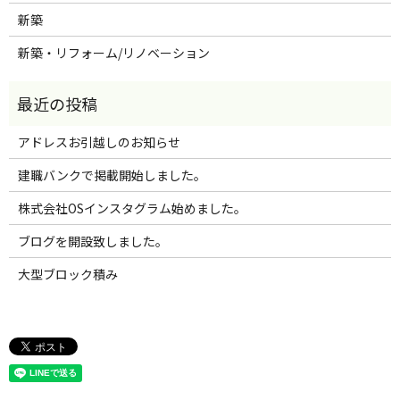
新築
新築・リフォーム/リノベーション
アドレスお引越しのお知らせ
建職バンクで掲載開始しました。
株式会社OSインスタグラム始めました。
ブログを開設致しました。
大型ブロック積み