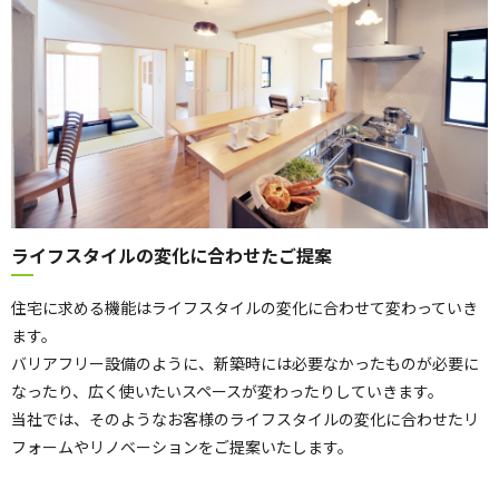
ライフスタイルの変化に合わせたご提案
住宅に求める機能はライフスタイルの変化に合わせて変わっていき
ます。
バリアフリー設備のように、新築時には必要なかったものが必要に
なったり、広く使いたいスペースが変わったりしていきます。
当社では、そのようなお客様のライフスタイルの変化に合わせたリ
フォームやリノベーションをご提案いたします。