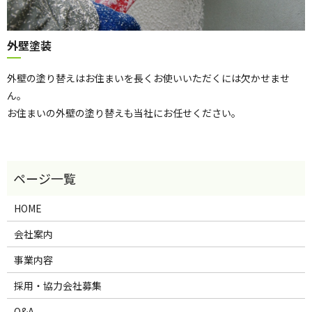
外壁塗装
外壁の塗り替えはお住まいを長くお使いいただくには欠かせませ
ん。
お住まいの外壁の塗り替えも当社にお任せください。
HOME
会社案内
事業内容
採用・協力会社募集
Q&A