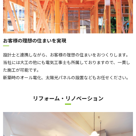
お客様の理想の住まいを実現
設計士と連携しながら、お客様の理想の住まいをおつくりします。
当社には大工の他にも電気工事士も所属しておりますので、一貫し
た施工が可能です。
新築時のオール電化、太陽光パネルの設置などもお任せください。
リフォーム・リノベーション