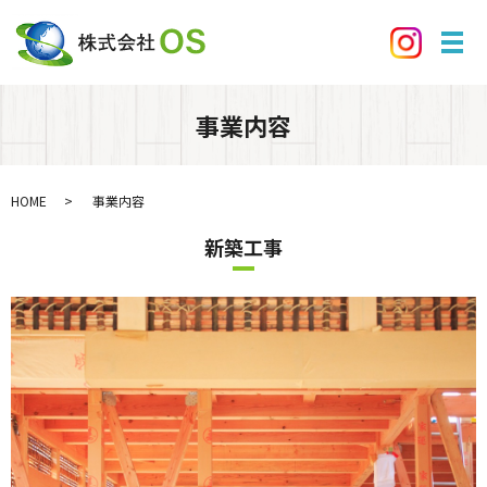
メ
事業内容
HOME
事業内容
新築工事