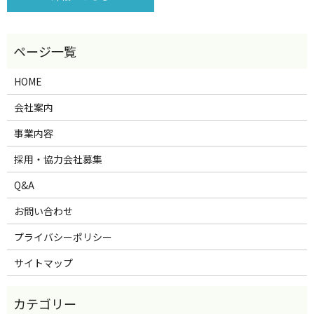
HOME
会社案内
事業内容
採用・協力会社募集
Q&A
お問い合わせ
プライバシーポリシー
サイトマップ