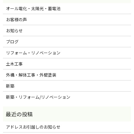
オール電化・太陽光・蓄電池
お客様の声
お知らせ
ブログ
リフォーム・リノベーション
土木工事
外構・解体工事・外壁塗装
新築
新築・リフォーム/リノベーション
アドレスお引越しのお知らせ