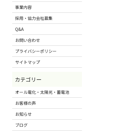
事業内容
採用・協力会社募集
Q&A
お問い合わせ
プライバシーポリシー
サイトマップ
オール電化・太陽光・蓄電池
お客様の声
お知らせ
ブログ