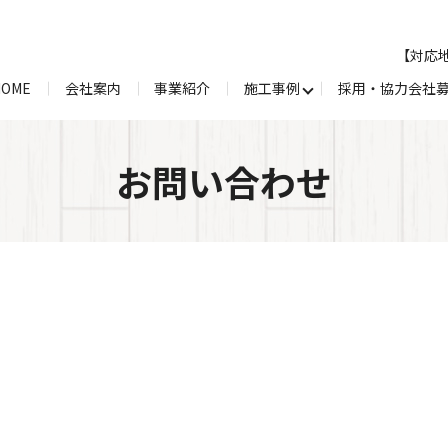
【対応
HOME
会社案内
事業紹介
施工事例
採用・協力会社
お問い合わせ