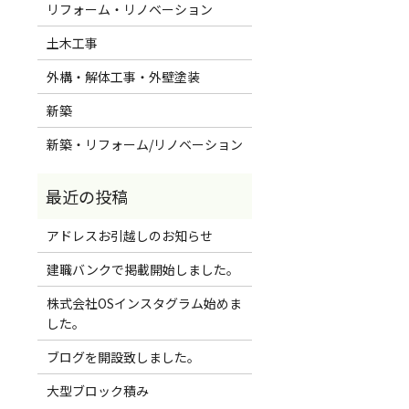
リフォーム・リノベーション
土木工事
外構・解体工事・外壁塗装
新築
新築・リフォーム/リノベーション
アドレスお引越しのお知らせ
建職バンクで掲載開始しました。
株式会社OSインスタグラム始めま
した。
ブログを開設致しました。
大型ブロック積み